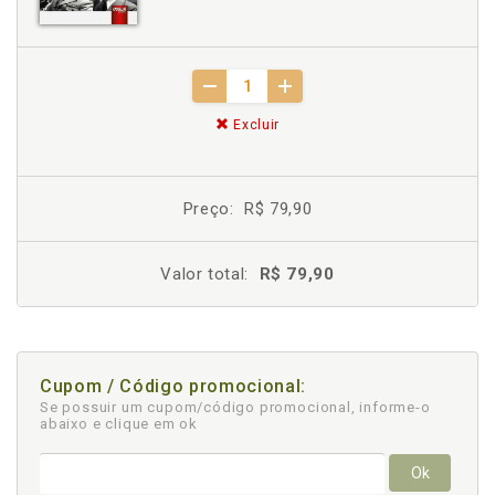
Excluir
Preço:
R$ 79,90
Valor total:
R$ 79,90
Cupom / Código promocional:
Se possuir um cupom/código promocional, informe-o
abaixo e clique em ok
Ok