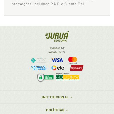
promoções, incluindo P.A.P. e Cliente Fiel.
FORMAS DE
PAGAMENTO
INSTITUCIONAL
POLÍTICAS