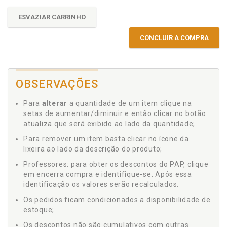
ESVAZIAR CARRINHO
CONCLUIR A COMPRA
OBSERVAÇÕES
Para
alterar
a quantidade de um item clique na
setas de aumentar/diminuir e então clicar no botão
atualiza que será exibido ao lado da quantidade;
Para remover um item basta clicar no ícone da
lixeira ao lado da descrição do produto;
Professores: para obter os descontos do PAP, clique
em encerra compra e identifique-se. Após essa
identificação os valores serão recalculados.
Os pedidos ficam condicionados a disponibilidade de
estoque;
Os descontos não são cumulativos com outras