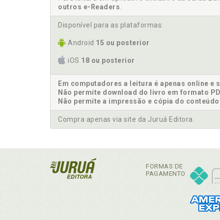
outros e-Readers
.
Disponível para as plataformas:
Android
15 ou posterior
iOS
18 ou posterior
Em computadores a leitura é apenas online e 
Não permite download do livro em formato PD
Não permite a impressão e cópia do conteúdo
Compra apenas via site da Juruá Editora.
FORMAS DE
PAGAMENTO