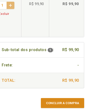
R$ 99,90
R$ 99,90
xcluir
Sub-total dos produtos
:
R$ 99,90
1
Frete:
-
TOTAL:
R$ 99,90
CONCLUIR A COMPRA