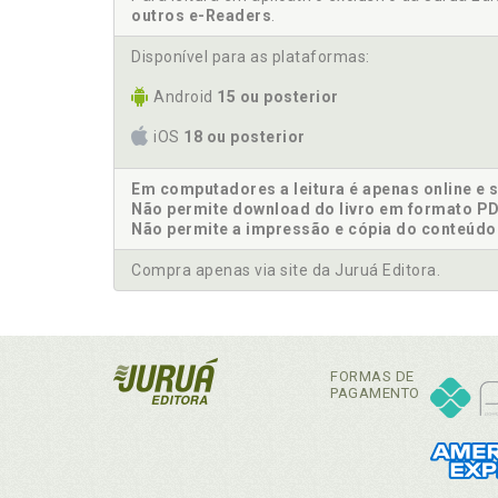
outros e-Readers
.
Disponível para as plataformas:
Android
15 ou posterior
iOS
18 ou posterior
Em computadores a leitura é apenas online e 
Não permite download do livro em formato PD
Não permite a impressão e cópia do conteúdo
Compra apenas via site da Juruá Editora.
FORMAS DE
PAGAMENTO