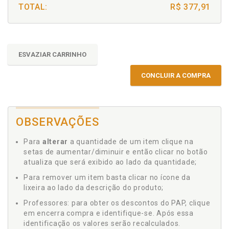
TOTAL:
R$ 377,91
ESVAZIAR CARRINHO
CONCLUIR A COMPRA
OBSERVAÇÕES
Para
alterar
a quantidade de um item clique na
setas de aumentar/diminuir e então clicar no botão
atualiza que será exibido ao lado da quantidade;
Para remover um item basta clicar no ícone da
lixeira ao lado da descrição do produto;
Professores: para obter os descontos do PAP, clique
em encerra compra e identifique-se. Após essa
identificação os valores serão recalculados.