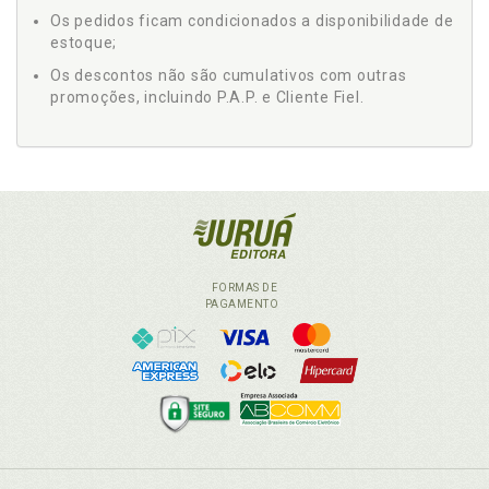
Os pedidos ficam condicionados a disponibilidade de
estoque;
Os descontos não são cumulativos com outras
promoções, incluindo P.A.P. e Cliente Fiel.
FORMAS DE
PAGAMENTO