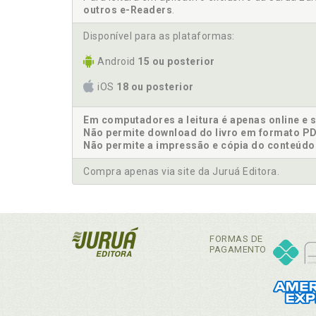
outros e-Readers
.
Disponível para as plataformas:
Android
15 ou posterior
iOS
18 ou posterior
Em computadores a leitura é apenas online e 
Não permite download do livro em formato PD
Não permite a impressão e cópia do conteúdo
Compra apenas via site da Juruá Editora.
FORMAS DE
PAGAMENTO