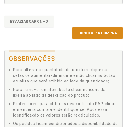
ESVAZIAR CARRINHO
CONCLUIR A COMPRA
OBSERVAÇÕES
Para
alterar
a quantidade de um item clique na
setas de aumentar/diminuir e então clicar no botão
atualiza que será exibido ao lado da quantidade;
Para remover um item basta clicar no ícone da
lixeira ao lado da descrição do produto;
Professores: para obter os descontos do PAP, clique
em encerra compra e identifique-se. Após essa
identificação os valores serão recalculados.
Os pedidos ficam condicionados a disponibilidade de