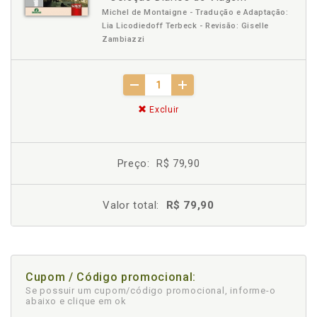
Michel de Montaigne - Tradução e Adaptação:
Lia Licodiedoff Terbeck - Revisão: Giselle
Zambiazzi
Excluir
Preço:
R$ 79,90
Valor total:
R$ 79,90
Cupom / Código promocional:
Se possuir um cupom/código promocional, informe-o
abaixo e clique em ok