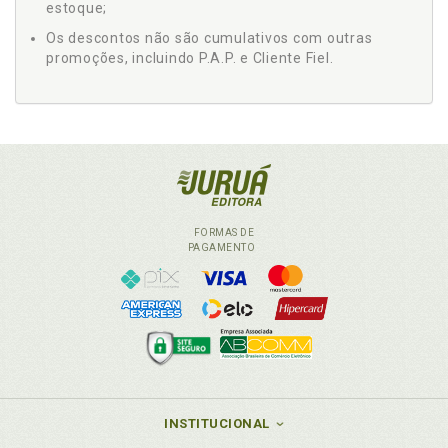
estoque;
Os descontos não são cumulativos com outras
promoções, incluindo P.A.P. e Cliente Fiel.
FORMAS DE
PAGAMENTO
INSTITUCIONAL