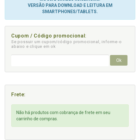
VERSÃO PARA DOWNLOAD E LEITURA EM
SMARTPHONES/TABLETS.
Cupom / Código promocional:
Se possuir um cupom/código promocional, informe-o
abaixo e clique em ok
Ok
Frete:
Não há produtos com cobrança de frete em seu
carrinho de compras.