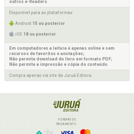
outros e-Readers
.
Disponível para as plataformas:
Android
15 ou posterior
iOS
18 ou posterior
Em computadores a leitura é apenas online e sem
recursos de favoritos e anotações;
Não permite download do livro em formato PDF;
Não permite a impressão e cópia do conteúdo.
Compra apenas via site da Juruá Editora.
FORMAS DE
PAGAMENTO