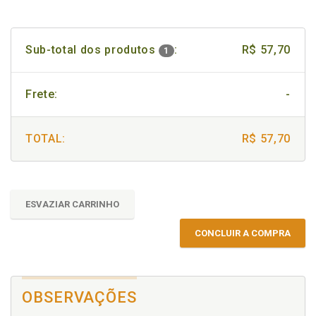
Sub-total dos produtos
:
R$ 57,70
1
Frete:
-
TOTAL:
R$ 57,70
ESVAZIAR CARRINHO
CONCLUIR A COMPRA
OBSERVAÇÕES