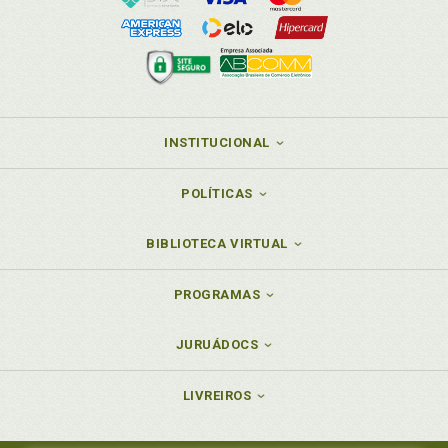
INSTITUCIONAL
POLÍTICAS
BIBLIOTECA VIRTUAL
PROGRAMAS
JURUÁDOCS
LIVREIROS