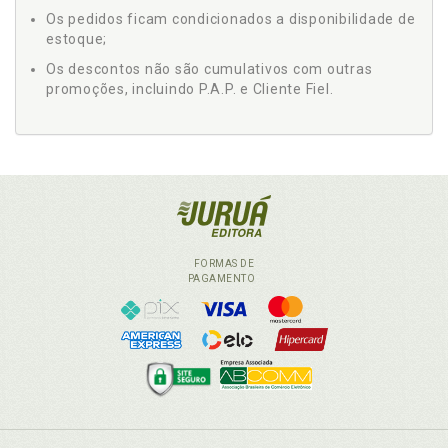
Os pedidos ficam condicionados a disponibilidade de
estoque;
Os descontos não são cumulativos com outras
promoções, incluindo P.A.P. e Cliente Fiel.
FORMAS DE
PAGAMENTO