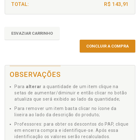
TOTAL:
R$ 143,91
ESVAZIAR CARRINHO
CONCLUIR A COMPRA
OBSERVAÇÕES
Para
alterar
a quantidade de um item clique na
setas de aumentar/diminuir e então clicar no botão
atualiza que será exibido ao lado da quantidade;
Para remover um item basta clicar no ícone da
lixeira ao lado da descrição do produto;
Professores: para obter os descontos do PAP, clique
em encerra compra e identifique-se. Após essa
identificação os valores serão recalculados.