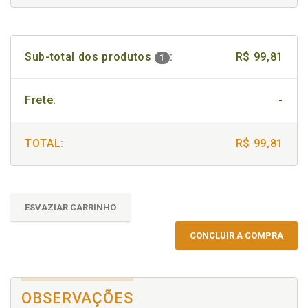
Sub-total dos produtos
:
R$ 99,81
1
Frete:
-
TOTAL:
R$ 99,81
ESVAZIAR CARRINHO
CONCLUIR A COMPRA
OBSERVAÇÕES