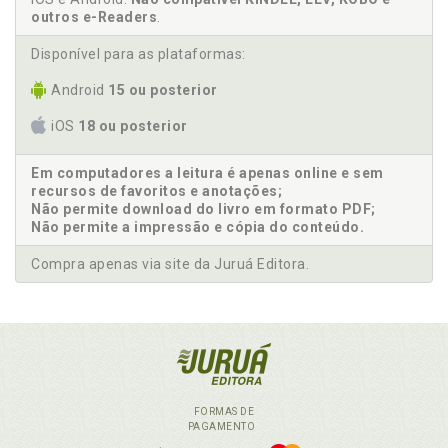
outros e-Readers
.
Disponível para as plataformas:
Android
15 ou posterior
iOS
18 ou posterior
Em computadores a leitura é apenas online e sem
recursos de favoritos e anotações;
Não permite download do livro em formato PDF;
Não permite a impressão e cópia do conteúdo.
Compra apenas via site da Juruá Editora.
FORMAS DE
PAGAMENTO