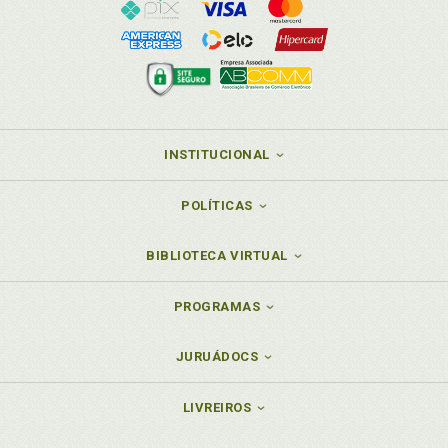
INSTITUCIONAL
POLÍTICAS
BIBLIOTECA VIRTUAL
PROGRAMAS
JURUÁDOCS
LIVREIROS