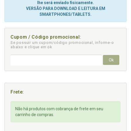
lhe será enviado fisicamente.
VERSÃO PARA DOWNLOAD E LEITURA EM
SMARTPHONES/TABLETS.
Cupom / Código promocional:
Se possuir um cupom/código promocional, informe-o
abaixo e clique em ok
Ok
Frete:
Não há produtos com cobrança de frete em seu
carrinho de compras.