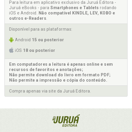
Para leitura em aplicativo exclusivo da Juruá Editora -
Juruá eBooks - para
Smartphones e Tablets
rodando
iOS e Android.
Não compatível KINDLE, LEV, KOBO e
outros e-Readers
.
Disponível para as plataformas:
Android
15 ou posterior
iOS
18 ou posterior
Em computadores a leitura é apenas online e sem
recursos de favoritos e anotações;
Não permite download do livro em formato PDF;
Não permite a impressão e cópia do conteúdo.
Compra apenas via site da Juruá Editora.