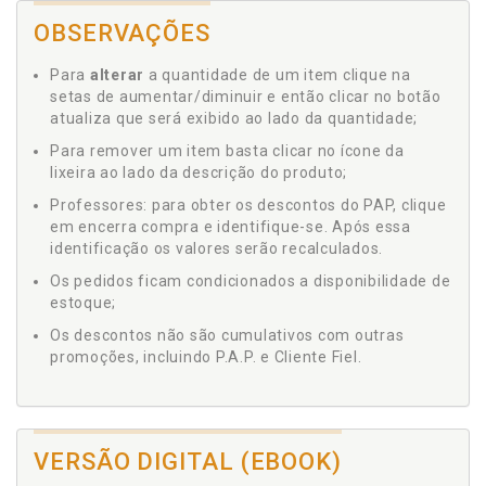
OBSERVAÇÕES
Para
alterar
a quantidade de um item clique na
setas de aumentar/diminuir e então clicar no botão
atualiza que será exibido ao lado da quantidade;
Para remover um item basta clicar no ícone da
lixeira ao lado da descrição do produto;
Professores: para obter os descontos do PAP, clique
em encerra compra e identifique-se. Após essa
identificação os valores serão recalculados.
Os pedidos ficam condicionados a disponibilidade de
estoque;
Os descontos não são cumulativos com outras
promoções, incluindo P.A.P. e Cliente Fiel.
VERSÃO DIGITAL (EBOOK)