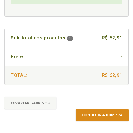
Sub-total dos produtos
:
R$ 62,91
1
Frete:
-
TOTAL:
R$ 62,91
ESVAZIAR CARRINHO
CONCLUIR A COMPRA