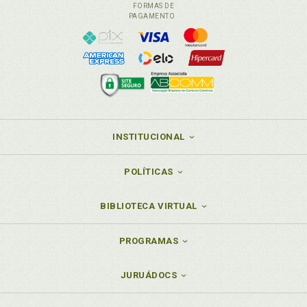
FORMAS DE
PAGAMENTO
INSTITUCIONAL
POLÍTICAS
BIBLIOTECA VIRTUAL
PROGRAMAS
JURUÁDOCS