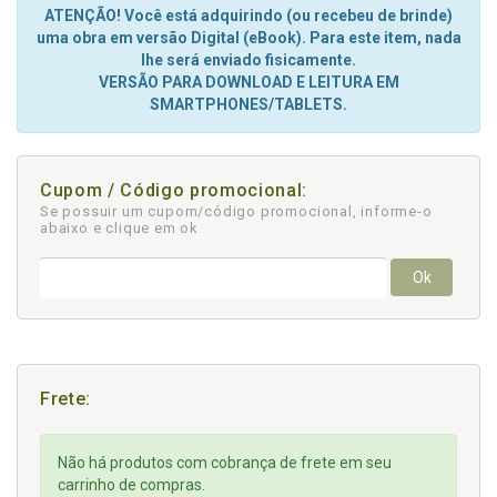
ATENÇÃO! Você está adquirindo (ou recebeu de brinde)
uma obra em versão Digital (eBook). Para este item, nada
lhe será enviado fisicamente.
VERSÃO PARA DOWNLOAD E LEITURA EM
SMARTPHONES/TABLETS.
Cupom / Código promocional:
Se possuir um cupom/código promocional, informe-o
abaixo e clique em ok
Ok
Frete:
Não há produtos com cobrança de frete em seu
carrinho de compras.