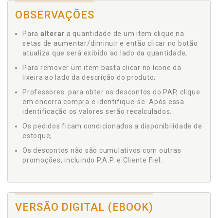
OBSERVAÇÕES
Para
alterar
a quantidade de um item clique na
setas de aumentar/diminuir e então clicar no botão
atualiza que será exibido ao lado da quantidade;
Para remover um item basta clicar no ícone da
lixeira ao lado da descrição do produto;
Professores: para obter os descontos do PAP, clique
em encerra compra e identifique-se. Após essa
identificação os valores serão recalculados.
Os pedidos ficam condicionados a disponibilidade de
estoque;
Os descontos não são cumulativos com outras
promoções, incluindo P.A.P. e Cliente Fiel.
VERSÃO DIGITAL (EBOOK)