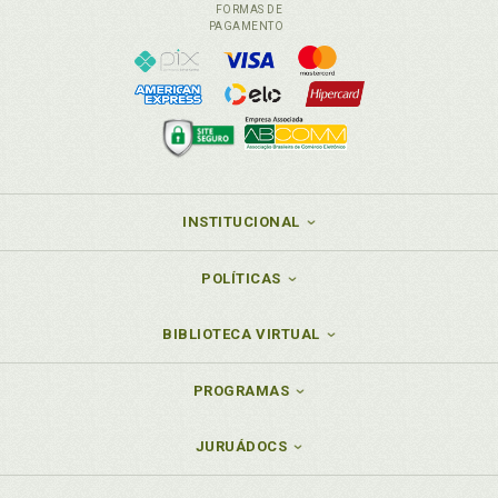
FORMAS DE
PAGAMENTO
INSTITUCIONAL
POLÍTICAS
BIBLIOTECA VIRTUAL
PROGRAMAS
JURUÁDOCS