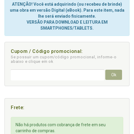
ATENÇÃO! Você está adquirindo (ou recebeu de brinde)
uma obra em versão Digital (eBook). Para este item, nada
lhe será enviado fisicamente.
VERSÃO PARA DOWNLOAD E LEITURA EM
SMARTPHONES/TABLETS.
Cupom / Código promocional:
Se possuir um cupom/código promocional, informe-o
abaixo e clique em ok
Ok
Frete:
Não há produtos com cobrança de frete em seu
carrinho de compras.