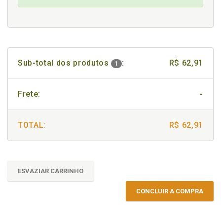
Sub-total dos produtos
:
R$ 62,91
1
Frete:
-
TOTAL:
R$ 62,91
ESVAZIAR CARRINHO
CONCLUIR A COMPRA