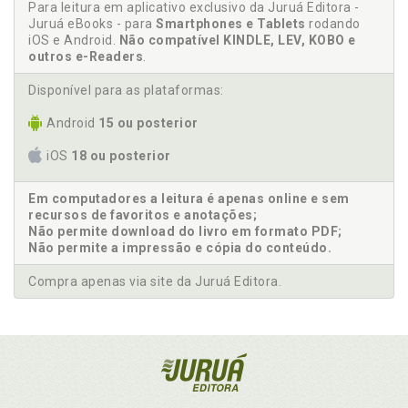
Para leitura em aplicativo exclusivo da Juruá Editora -
Juruá eBooks - para
Smartphones e Tablets
rodando
iOS e Android.
Não compatível KINDLE, LEV, KOBO e
outros e-Readers
.
Disponível para as plataformas:
Android
15 ou posterior
iOS
18 ou posterior
Em computadores a leitura é apenas online e sem
recursos de favoritos e anotações;
Não permite download do livro em formato PDF;
Não permite a impressão e cópia do conteúdo.
Compra apenas via site da Juruá Editora.