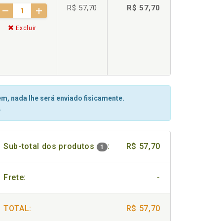
R$ 57,70
R$ 57,70
Excluir
m, nada lhe será enviado fisicamente.
.
Sub-total dos produtos
:
R$ 57,70
1
Frete:
-
TOTAL:
R$ 57,70