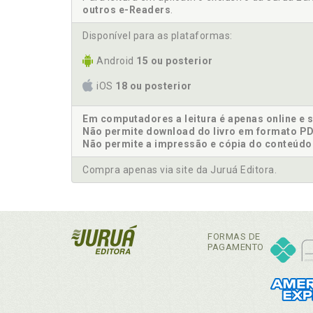
outros e-Readers
.
Disponível para as plataformas:
Android
15 ou posterior
iOS
18 ou posterior
Em computadores a leitura é apenas online e 
Não permite download do livro em formato PD
Não permite a impressão e cópia do conteúdo
Compra apenas via site da Juruá Editora.
FORMAS DE
PAGAMENTO