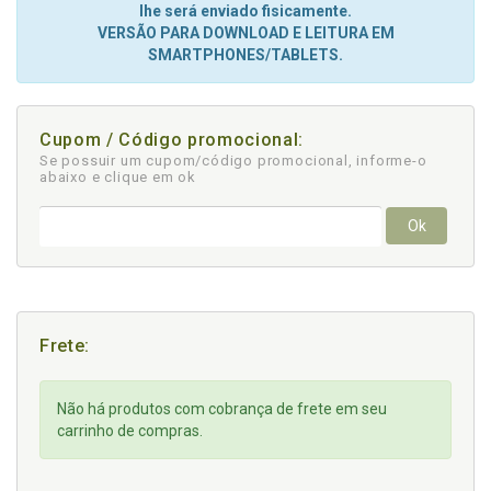
lhe será enviado fisicamente.
VERSÃO PARA DOWNLOAD E LEITURA EM
SMARTPHONES/TABLETS.
Cupom / Código promocional:
Se possuir um cupom/código promocional, informe-o
abaixo e clique em ok
Ok
Frete:
Não há produtos com cobrança de frete em seu
carrinho de compras.