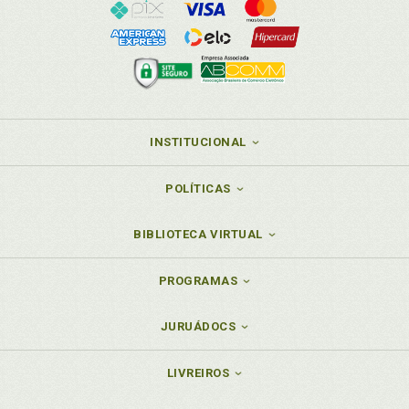
INSTITUCIONAL
POLÍTICAS
BIBLIOTECA VIRTUAL
PROGRAMAS
JURUÁDOCS
LIVREIROS