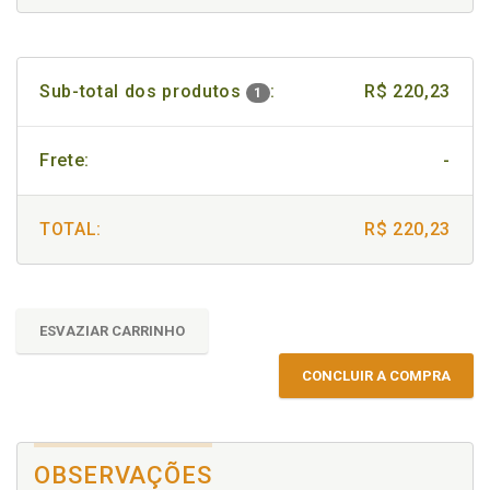
Sub-total dos produtos
:
R$ 220,23
1
Frete:
-
TOTAL:
R$ 220,23
ESVAZIAR CARRINHO
CONCLUIR A COMPRA
OBSERVAÇÕES