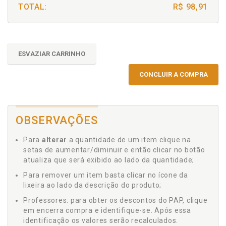
TOTAL:
R$ 98,91
ESVAZIAR CARRINHO
CONCLUIR A COMPRA
OBSERVAÇÕES
Para
alterar
a quantidade de um item clique na
setas de aumentar/diminuir e então clicar no botão
atualiza que será exibido ao lado da quantidade;
Para remover um item basta clicar no ícone da
lixeira ao lado da descrição do produto;
Professores: para obter os descontos do PAP, clique
em encerra compra e identifique-se. Após essa
identificação os valores serão recalculados.