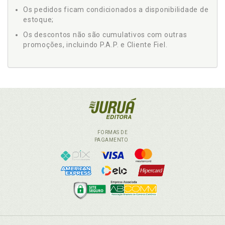
Os pedidos ficam condicionados a disponibilidade de
estoque;
Os descontos não são cumulativos com outras
promoções, incluindo P.A.P. e Cliente Fiel.
FORMAS DE
PAGAMENTO