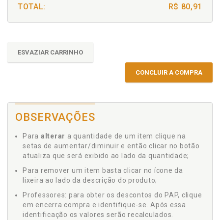
TOTAL:
R$ 80,91
ESVAZIAR CARRINHO
CONCLUIR A COMPRA
OBSERVAÇÕES
Para
alterar
a quantidade de um item clique na
setas de aumentar/diminuir e então clicar no botão
atualiza que será exibido ao lado da quantidade;
Para remover um item basta clicar no ícone da
lixeira ao lado da descrição do produto;
Professores: para obter os descontos do PAP, clique
em encerra compra e identifique-se. Após essa
identificação os valores serão recalculados.