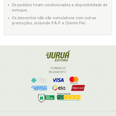
Os pedidos ficam condicionados a disponibilidade de
estoque;
Os descontos não são cumulativos com outras
promoções, incluindo P.A.P. e Cliente Fiel.
FORMAS DE
PAGAMENTO