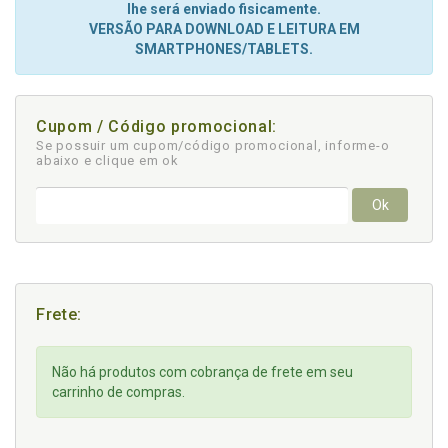
lhe será enviado fisicamente.
VERSÃO PARA DOWNLOAD E LEITURA EM
SMARTPHONES/TABLETS.
Cupom / Código promocional:
Se possuir um cupom/código promocional, informe-o
abaixo e clique em ok
Ok
Frete:
Não há produtos com cobrança de frete em seu
carrinho de compras.