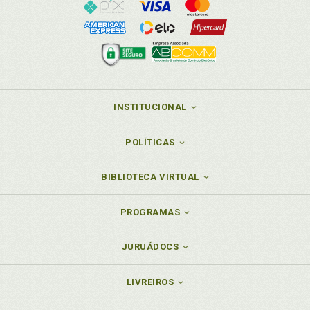
INSTITUCIONAL
POLÍTICAS
BIBLIOTECA VIRTUAL
PROGRAMAS
JURUÁDOCS
LIVREIROS