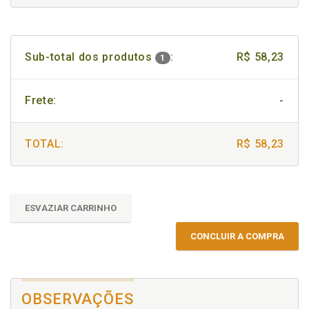
Sub-total dos produtos
:
R$ 58,23
1
Frete:
-
TOTAL:
R$ 58,23
ESVAZIAR CARRINHO
CONCLUIR A COMPRA
OBSERVAÇÕES