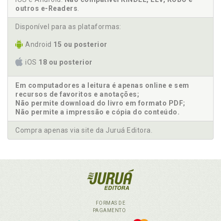
outros e-Readers
.
Disponível para as plataformas:
Android
15 ou posterior
iOS
18 ou posterior
Em computadores a leitura é apenas online e sem
recursos de favoritos e anotações;
Não permite download do livro em formato PDF;
Não permite a impressão e cópia do conteúdo.
Compra apenas via site da Juruá Editora.
FORMAS DE
PAGAMENTO