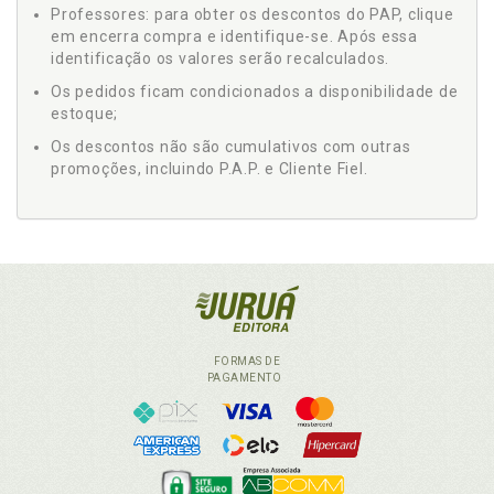
Professores: para obter os descontos do PAP, clique
em encerra compra e identifique-se. Após essa
identificação os valores serão recalculados.
Os pedidos ficam condicionados a disponibilidade de
estoque;
Os descontos não são cumulativos com outras
promoções, incluindo P.A.P. e Cliente Fiel.
FORMAS DE
PAGAMENTO