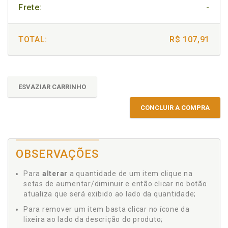
Frete:
-
TOTAL:
R$ 107,91
ESVAZIAR CARRINHO
CONCLUIR A COMPRA
OBSERVAÇÕES
Para
alterar
a quantidade de um item clique na
setas de aumentar/diminuir e então clicar no botão
atualiza que será exibido ao lado da quantidade;
Para remover um item basta clicar no ícone da
lixeira ao lado da descrição do produto;