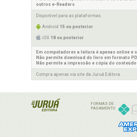
outros e-Readers
.
Disponível para as plataformas:
Android
15 ou posterior
iOS
18 ou posterior
Em computadores a leitura é apenas online e 
Não permite download do livro em formato PD
Não permite a impressão e cópia do conteúdo
Compra apenas via site da Juruá Editora.
FORMAS DE
PAGAMENTO