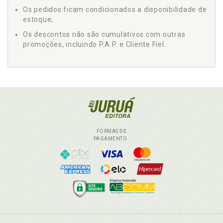
Os pedidos ficam condicionados a disponibilidade de
estoque;
Os descontos não são cumulativos com outras
promoções, incluindo P.A.P. e Cliente Fiel.
FORMAS DE
PAGAMENTO