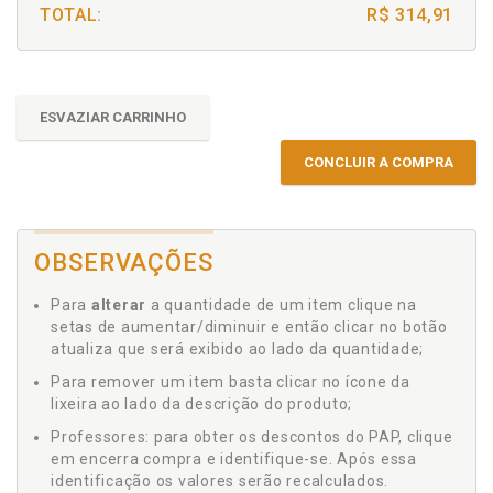
TOTAL:
R$ 314,91
ESVAZIAR CARRINHO
CONCLUIR A COMPRA
OBSERVAÇÕES
Para
alterar
a quantidade de um item clique na
setas de aumentar/diminuir e então clicar no botão
atualiza que será exibido ao lado da quantidade;
Para remover um item basta clicar no ícone da
lixeira ao lado da descrição do produto;
Professores: para obter os descontos do PAP, clique
em encerra compra e identifique-se. Após essa
identificação os valores serão recalculados.