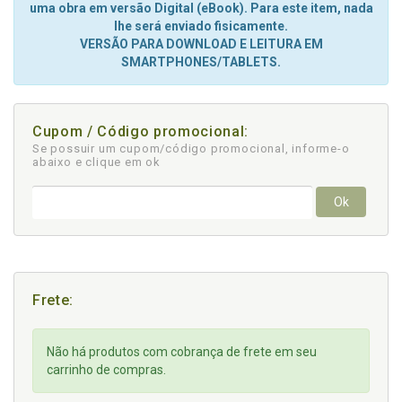
uma obra em versão Digital (eBook). Para este item, nada
lhe será enviado fisicamente.
VERSÃO PARA DOWNLOAD E LEITURA EM
SMARTPHONES/TABLETS.
Cupom / Código promocional:
Se possuir um cupom/código promocional, informe-o
abaixo e clique em ok
Ok
Frete:
Não há produtos com cobrança de frete em seu
carrinho de compras.