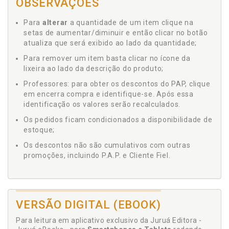
OBSERVAÇÕES
Para
alterar
a quantidade de um item clique na
setas de aumentar/diminuir e então clicar no botão
atualiza que será exibido ao lado da quantidade;
Para remover um item basta clicar no ícone da
lixeira ao lado da descrição do produto;
Professores: para obter os descontos do PAP, clique
em encerra compra e identifique-se. Após essa
identificação os valores serão recalculados.
Os pedidos ficam condicionados a disponibilidade de
estoque;
Os descontos não são cumulativos com outras
promoções, incluindo P.A.P. e Cliente Fiel.
VERSÃO DIGITAL (EBOOK)
Para leitura em aplicativo exclusivo da Juruá Editora -