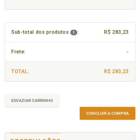
Sub-total dos produtos
:
R$ 283,23
1
Frete:
-
TOTAL:
R$ 283,23
ESVAZIAR CARRINHO
CONCLUIR A COMPRA