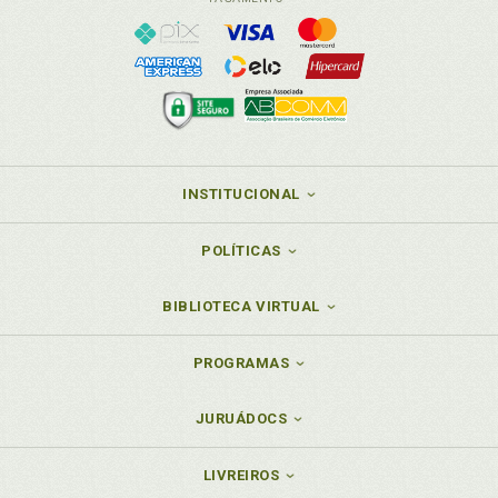
INSTITUCIONAL
POLÍTICAS
BIBLIOTECA VIRTUAL
PROGRAMAS
JURUÁDOCS
LIVREIROS