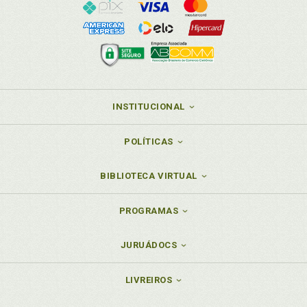
INSTITUCIONAL
POLÍTICAS
BIBLIOTECA VIRTUAL
PROGRAMAS
JURUÁDOCS
LIVREIROS