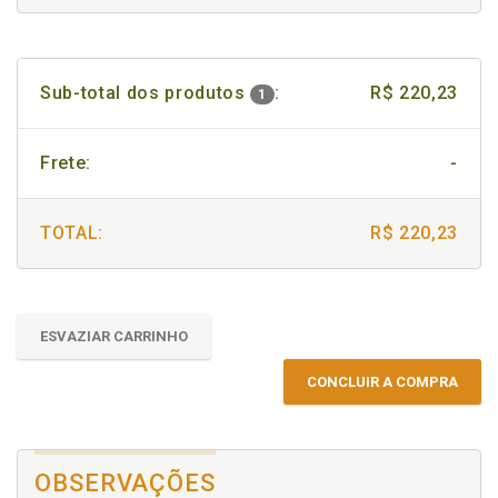
Sub-total dos produtos
:
R$ 220,23
1
Frete:
-
TOTAL:
R$ 220,23
ESVAZIAR CARRINHO
CONCLUIR A COMPRA
OBSERVAÇÕES