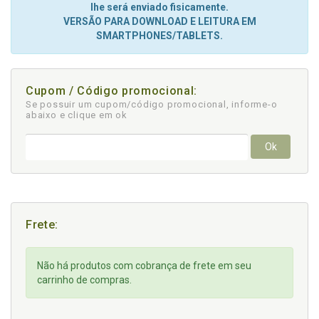
lhe será enviado fisicamente.
VERSÃO PARA DOWNLOAD E LEITURA EM
SMARTPHONES/TABLETS.
Cupom / Código promocional:
Se possuir um cupom/código promocional, informe-o
abaixo e clique em ok
Ok
Frete:
Não há produtos com cobrança de frete em seu
carrinho de compras.