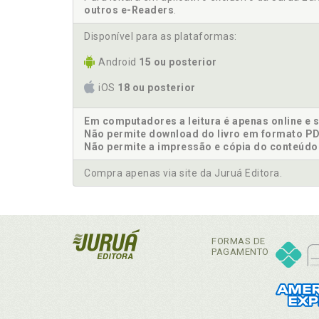
outros e-Readers
.
Disponível para as plataformas:
Android
15 ou posterior
iOS
18 ou posterior
Em computadores a leitura é apenas online e 
Não permite download do livro em formato PD
Não permite a impressão e cópia do conteúdo
Compra apenas via site da Juruá Editora.
FORMAS DE
PAGAMENTO