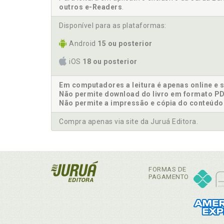
outros e-Readers
.
Disponível para as plataformas:
Android
15 ou posterior
iOS
18 ou posterior
Em computadores a leitura é apenas online e 
Não permite download do livro em formato PD
Não permite a impressão e cópia do conteúdo
Compra apenas via site da Juruá Editora.
FORMAS DE
PAGAMENTO