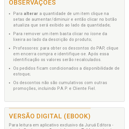
OBSERVAÇÕES
Para
alterar
a quantidade de um item clique na
setas de aumentar/diminuir e então clicar no botão
atualiza que será exibido ao lado da quantidade;
Para remover um item basta clicar no ícone da
lixeira ao lado da descrição do produto;
Professores: para obter os descontos do PAP, clique
em encerra compra e identifique-se. Após essa
identificação os valores serão recalculados.
Os pedidos ficam condicionados a disponibilidade de
estoque;
Os descontos não são cumulativos com outras
promoções, incluindo P.A.P. e Cliente Fiel.
VERSÃO DIGITAL (EBOOK)
Para leitura em aplicativo exclusivo da Juruá Editora -