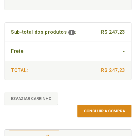
Sub-total dos produtos
:
R$ 247,23
1
Frete:
-
TOTAL:
R$ 247,23
ESVAZIAR CARRINHO
CONCLUIR A COMPRA