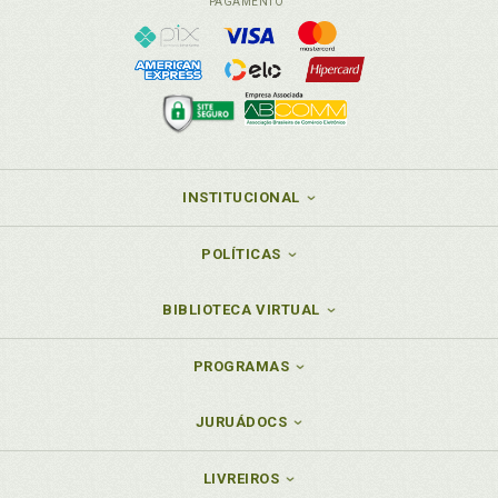
PAGAMENTO
INSTITUCIONAL
POLÍTICAS
BIBLIOTECA VIRTUAL
PROGRAMAS
JURUÁDOCS
LIVREIROS