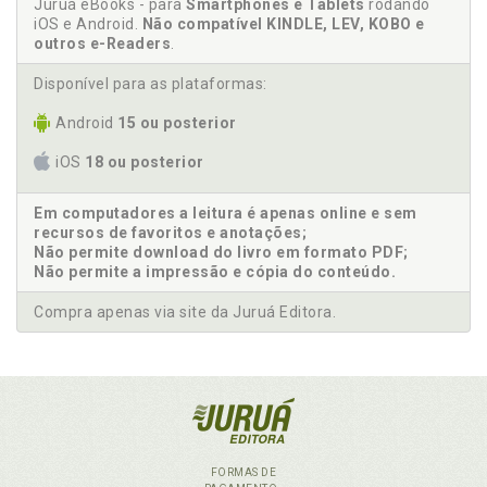
Juruá eBooks - para
Smartphones e Tablets
rodando
iOS e Android.
Não compatível KINDLE, LEV, KOBO e
outros e-Readers
.
Disponível para as plataformas:
Android
15 ou posterior
iOS
18 ou posterior
Em computadores a leitura é apenas online e sem
recursos de favoritos e anotações;
Não permite download do livro em formato PDF;
Não permite a impressão e cópia do conteúdo.
Compra apenas via site da Juruá Editora.
FORMAS DE