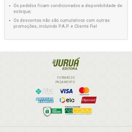
Os pedidos ficam condicionados a disponibilidade de
estoque;
Os descontos não são cumulativos com outras
promoções, incluindo P.A.P. e Cliente Fiel.
FORMAS DE
PAGAMENTO