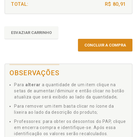
TOTAL:
R$ 80,91
ESVAZIAR CARRINHO
CONCLUIR A COMPRA
OBSERVAÇÕES
Para
alterar
a quantidade de um item clique na
setas de aumentar/diminuir e então clicar no botão
atualiza que será exibido ao lado da quantidade;
Para remover um item basta clicar no ícone da
lixeira ao lado da descrição do produto;
Professores: para obter os descontos do PAP, clique
em encerra compra e identifique-se. Após essa
identificação os valores serão recalculados.