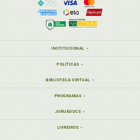
INSTITUCIONAL
POLÍTICAS
BIBLIOTECA VIRTUAL
PROGRAMAS
JURUÁDOCS
LIVREIROS