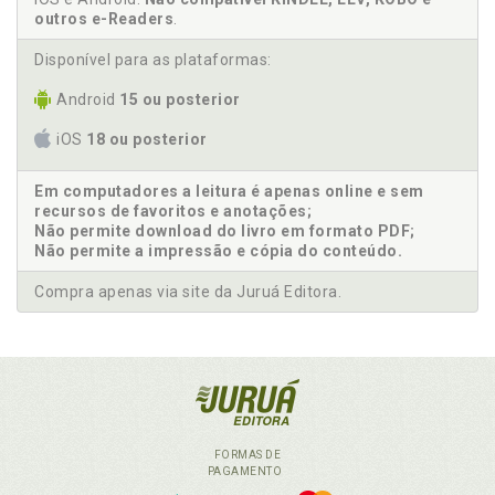
outros e-Readers
.
Disponível para as plataformas:
Android
15 ou posterior
iOS
18 ou posterior
Em computadores a leitura é apenas online e sem
recursos de favoritos e anotações;
Não permite download do livro em formato PDF;
Não permite a impressão e cópia do conteúdo.
Compra apenas via site da Juruá Editora.
FORMAS DE
PAGAMENTO