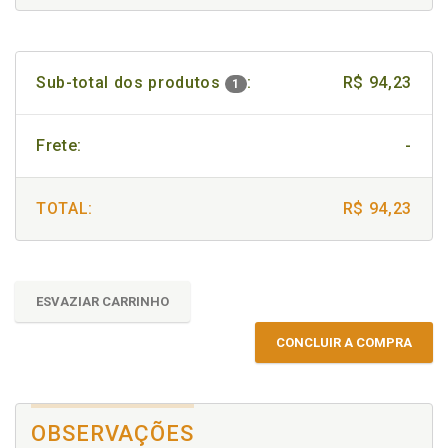
Sub-total dos produtos
:
R$ 94,23
1
Frete:
-
TOTAL:
R$ 94,23
ESVAZIAR CARRINHO
CONCLUIR A COMPRA
OBSERVAÇÕES