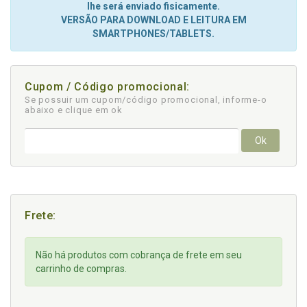
lhe será enviado fisicamente.
VERSÃO PARA DOWNLOAD E LEITURA EM
SMARTPHONES/TABLETS.
Cupom / Código promocional:
Se possuir um cupom/código promocional, informe-o
abaixo e clique em ok
Ok
Frete:
Não há produtos com cobrança de frete em seu
carrinho de compras.