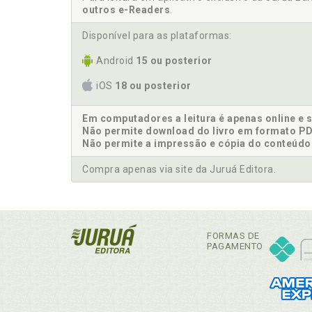
outros e-Readers
.
Disponível para as plataformas:
Android
15 ou posterior
iOS
18 ou posterior
Em computadores a leitura é apenas online e 
Não permite download do livro em formato PD
Não permite a impressão e cópia do conteúdo
Compra apenas via site da Juruá Editora.
FORMAS DE
PAGAMENTO