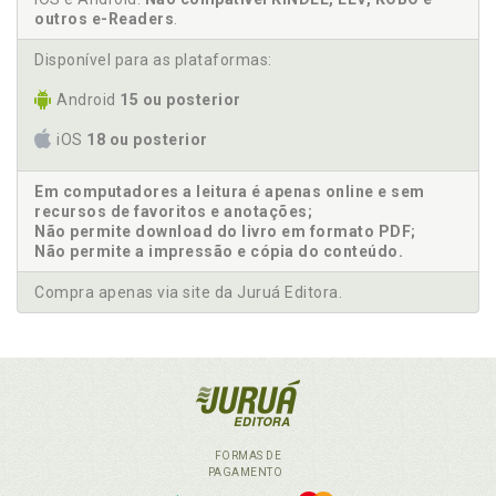
outros e-Readers
.
Disponível para as plataformas:
Android
15 ou posterior
iOS
18 ou posterior
Em computadores a leitura é apenas online e sem
recursos de favoritos e anotações;
Não permite download do livro em formato PDF;
Não permite a impressão e cópia do conteúdo.
Compra apenas via site da Juruá Editora.
FORMAS DE
PAGAMENTO