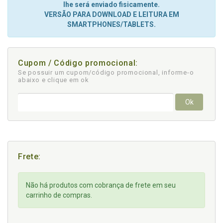
lhe será enviado fisicamente.
VERSÃO PARA DOWNLOAD E LEITURA EM
SMARTPHONES/TABLETS.
Cupom / Código promocional:
Se possuir um cupom/código promocional, informe-o
abaixo e clique em ok
Ok
Frete:
Não há produtos com cobrança de frete em seu
carrinho de compras.