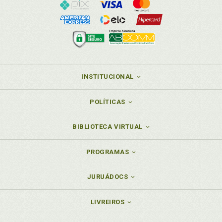
INSTITUCIONAL
POLÍTICAS
BIBLIOTECA VIRTUAL
PROGRAMAS
JURUÁDOCS
LIVREIROS