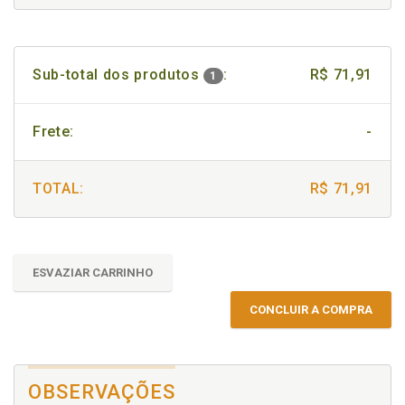
Sub-total dos produtos
:
R$ 71,91
1
Frete:
-
TOTAL:
R$ 71,91
ESVAZIAR CARRINHO
CONCLUIR A COMPRA
OBSERVAÇÕES