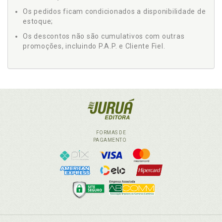
Os pedidos ficam condicionados a disponibilidade de
estoque;
Os descontos não são cumulativos com outras
promoções, incluindo P.A.P. e Cliente Fiel.
FORMAS DE
PAGAMENTO