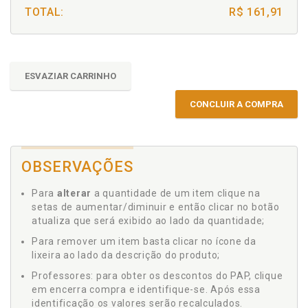
TOTAL:
R$ 161,91
ESVAZIAR CARRINHO
CONCLUIR A COMPRA
OBSERVAÇÕES
Para
alterar
a quantidade de um item clique na
setas de aumentar/diminuir e então clicar no botão
atualiza que será exibido ao lado da quantidade;
Para remover um item basta clicar no ícone da
lixeira ao lado da descrição do produto;
Professores: para obter os descontos do PAP, clique
em encerra compra e identifique-se. Após essa
identificação os valores serão recalculados.