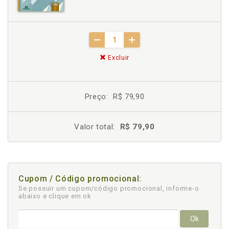
Excluir
Preço:
R$ 79,90
Valor total:
R$ 79,90
Cupom / Código promocional:
Se possuir um cupom/código promocional, informe-o
abaixo e clique em ok
Ok