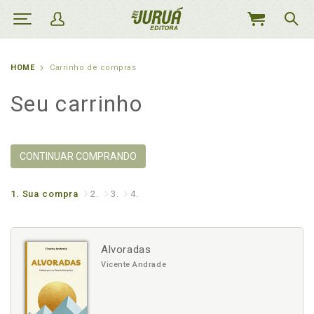
MEU
CARRINHO
HOME
Carrinho de compras
Seu carrinho
CONTINUAR COMPRANDO
1.
Sua compra
2.
3.
4.
Alvoradas
Vicente Andrade