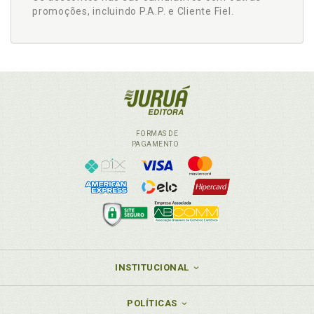
promoções, incluindo P.A.P. e Cliente Fiel.
FORMAS DE
PAGAMENTO
INSTITUCIONAL
POLÍTICAS