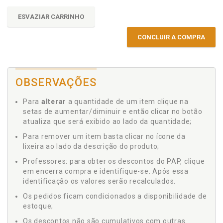
ESVAZIAR CARRINHO
CONCLUIR A COMPRA
OBSERVAÇÕES
Para
alterar
a quantidade de um item clique na
setas de aumentar/diminuir e então clicar no botão
atualiza que será exibido ao lado da quantidade;
Para remover um item basta clicar no ícone da
lixeira ao lado da descrição do produto;
Professores: para obter os descontos do PAP, clique
em encerra compra e identifique-se. Após essa
identificação os valores serão recalculados.
Os pedidos ficam condicionados a disponibilidade de
estoque;
Os descontos não são cumulativos com outras