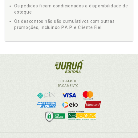
Os pedidos ficam condicionados a disponibilidade de
estoque;
Os descontos não são cumulativos com outras
promoções, incluindo P.A.P. e Cliente Fiel.
FORMAS DE
PAGAMENTO