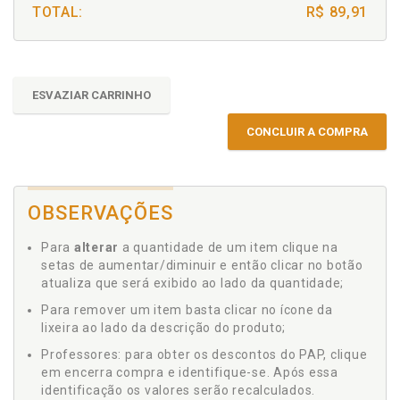
TOTAL:
R$ 89,91
ESVAZIAR CARRINHO
CONCLUIR A COMPRA
OBSERVAÇÕES
Para
alterar
a quantidade de um item clique na
setas de aumentar/diminuir e então clicar no botão
atualiza que será exibido ao lado da quantidade;
Para remover um item basta clicar no ícone da
lixeira ao lado da descrição do produto;
Professores: para obter os descontos do PAP, clique
em encerra compra e identifique-se. Após essa
identificação os valores serão recalculados.