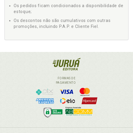
Os pedidos ficam condicionados a disponibilidade de
estoque;
Os descontos não são cumulativos com outras
promoções, incluindo P.A.P. e Cliente Fiel.
FORMAS DE
PAGAMENTO