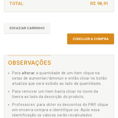
TOTAL:
R$ 98,91
ESVAZIAR CARRINHO
CONCLUIR A COMPRA
OBSERVAÇÕES
Para
alterar
a quantidade de um item clique na
setas de aumentar/diminuir e então clicar no botão
atualiza que será exibido ao lado da quantidade;
Para remover um item basta clicar no ícone da
lixeira ao lado da descrição do produto;
Professores: para obter os descontos do PAP, clique
em encerra compra e identifique-se. Após essa
identificação os valores serão recalculados.