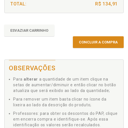
TOTAL:
R$ 134,91
ESVAZIAR CARRINHO
CONCLUIR A COMPRA
OBSERVAÇÕES
Para
alterar
a quantidade de um item clique na
setas de aumentar/diminuir e então clicar no botão
atualiza que será exibido ao lado da quantidade;
Para remover um item basta clicar no ícone da
lixeira ao lado da descrição do produto;
Professores: para obter os descontos do PAP, clique
em encerra compra e identifique-se. Após essa
identificação os valores serão recalculados.