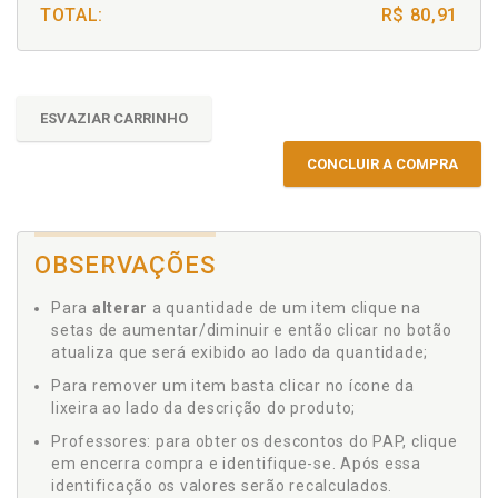
TOTAL:
R$ 80,91
ESVAZIAR CARRINHO
CONCLUIR A COMPRA
OBSERVAÇÕES
Para
alterar
a quantidade de um item clique na
setas de aumentar/diminuir e então clicar no botão
atualiza que será exibido ao lado da quantidade;
Para remover um item basta clicar no ícone da
lixeira ao lado da descrição do produto;
Professores: para obter os descontos do PAP, clique
em encerra compra e identifique-se. Após essa
identificação os valores serão recalculados.