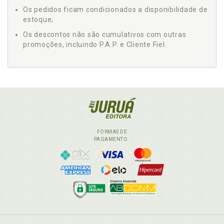
Os pedidos ficam condicionados a disponibilidade de
estoque;
Os descontos não são cumulativos com outras
promoções, incluindo P.A.P. e Cliente Fiel.
FORMAS DE
PAGAMENTO