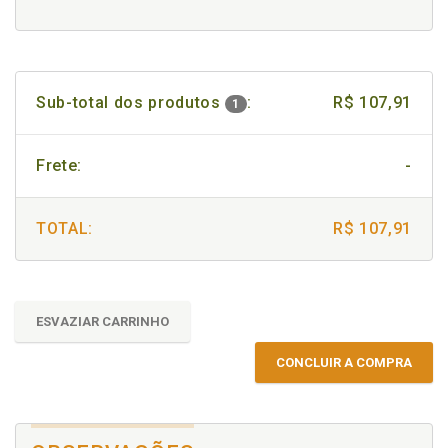
Sub-total dos produtos
:
R$ 107,91
1
Frete:
-
TOTAL:
R$ 107,91
ESVAZIAR CARRINHO
CONCLUIR A COMPRA