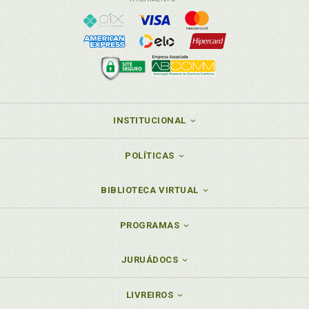
INSTITUCIONAL
POLÍTICAS
BIBLIOTECA VIRTUAL
PROGRAMAS
JURUÁDOCS
LIVREIROS