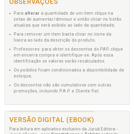
OBSERVAÇÕES
Para
alterar
a quantidade de um item clique na
setas de aumentar/diminuir e então clicar no botão
atualiza que será exibido ao lado da quantidade;
Para remover um item basta clicar no ícone da
lixeira ao lado da descrição do produto;
Professores: para obter os descontos do PAP, clique
em encerra compra e identifique-se. Após essa
identificação os valores serão recalculados.
Os pedidos ficam condicionados a disponibilidade de
estoque;
Os descontos não são cumulativos com outras
promoções, incluindo P.A.P. e Cliente Fiel.
VERSÃO DIGITAL (EBOOK)
Para leitura em aplicativo exclusivo da Juruá Editora -