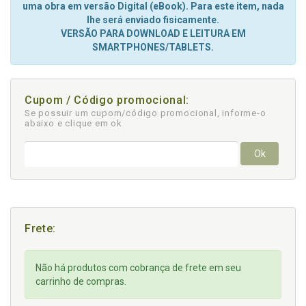
uma obra em versão Digital (eBook). Para este item, nada
lhe será enviado fisicamente.
VERSÃO PARA DOWNLOAD E LEITURA EM
SMARTPHONES/TABLETS.
Cupom / Código promocional:
Se possuir um cupom/código promocional, informe-o
abaixo e clique em ok
Ok
Frete:
Não há produtos com cobrança de frete em seu
carrinho de compras.