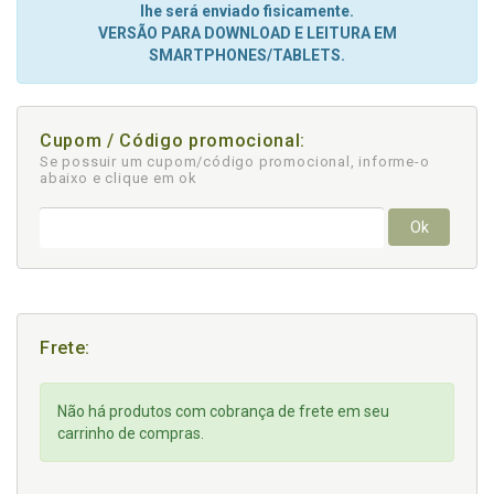
lhe será enviado fisicamente.
VERSÃO PARA DOWNLOAD E LEITURA EM
SMARTPHONES/TABLETS.
Cupom / Código promocional:
Se possuir um cupom/código promocional, informe-o
abaixo e clique em ok
Ok
Frete:
Não há produtos com cobrança de frete em seu
carrinho de compras.