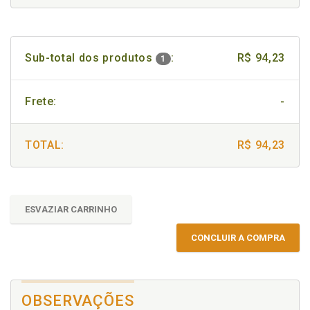
Sub-total dos produtos
:
R$ 94,23
1
Frete:
-
TOTAL:
R$ 94,23
ESVAZIAR CARRINHO
CONCLUIR A COMPRA
OBSERVAÇÕES