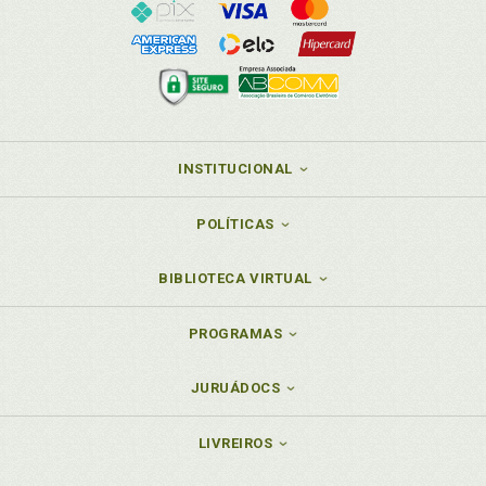
INSTITUCIONAL
POLÍTICAS
BIBLIOTECA VIRTUAL
PROGRAMAS
JURUÁDOCS
LIVREIROS