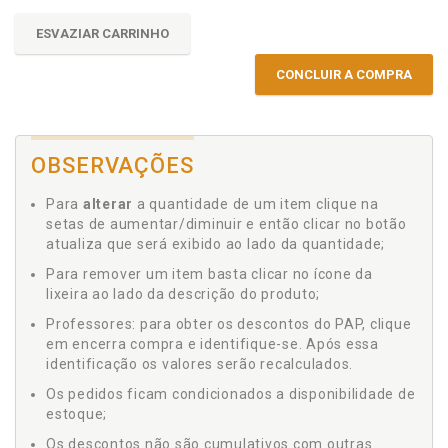
ESVAZIAR CARRINHO
CONCLUIR A COMPRA
OBSERVAÇÕES
Para
alterar
a quantidade de um item clique na
setas de aumentar/diminuir e então clicar no botão
atualiza que será exibido ao lado da quantidade;
Para remover um item basta clicar no ícone da
lixeira ao lado da descrição do produto;
Professores: para obter os descontos do PAP, clique
em encerra compra e identifique-se. Após essa
identificação os valores serão recalculados.
Os pedidos ficam condicionados a disponibilidade de
estoque;
Os descontos não são cumulativos com outras