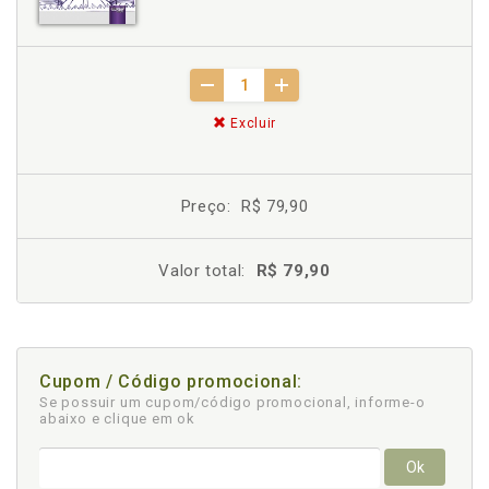
Excluir
Preço:
R$ 79,90
Valor total:
R$ 79,90
Cupom / Código promocional:
Se possuir um cupom/código promocional, informe-o
abaixo e clique em ok
Ok