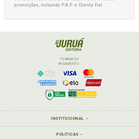
promoções, incluindo P.A.P. e Cliente Fiel.
FORMAS DE
PAGAMENTO
INSTITUCIONAL
POLÍTICAS