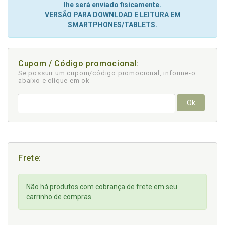
lhe será enviado fisicamente.
VERSÃO PARA DOWNLOAD E LEITURA EM
SMARTPHONES/TABLETS.
Cupom / Código promocional:
Se possuir um cupom/código promocional, informe-o
abaixo e clique em ok
Ok
Frete:
Não há produtos com cobrança de frete em seu
carrinho de compras.