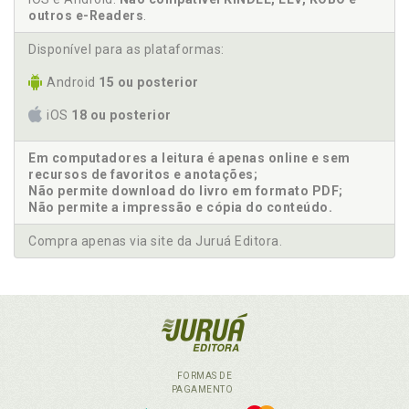
outros e-Readers
.
Disponível para as plataformas:
Android
15 ou posterior
iOS
18 ou posterior
Em computadores a leitura é apenas online e sem
recursos de favoritos e anotações;
Não permite download do livro em formato PDF;
Não permite a impressão e cópia do conteúdo.
Compra apenas via site da Juruá Editora.
FORMAS DE
PAGAMENTO