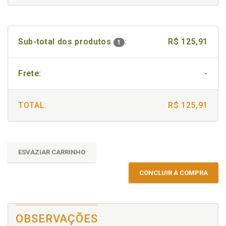
Sub-total dos produtos
:
R$ 125,91
1
Frete:
-
TOTAL:
R$ 125,91
ESVAZIAR CARRINHO
CONCLUIR A COMPRA
OBSERVAÇÕES