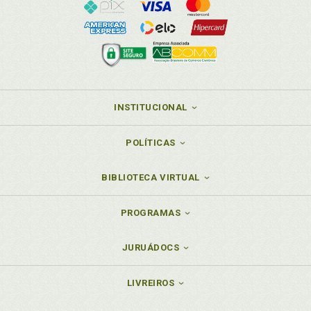
INSTITUCIONAL
POLÍTICAS
BIBLIOTECA VIRTUAL
PROGRAMAS
JURUÁDOCS
LIVREIROS