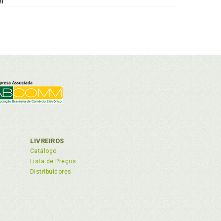
el
LIVREIROS
Catálogo
Lista de Preços
Distribuidores