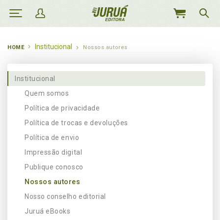
MEU
CARRINHO
Institucional
HOME
Nossos autores
Institucional
Quem somos
Política de privacidade
Política de trocas e devoluções
Política de envio
Impressão digital
Publique conosco
Nossos autores
Nosso conselho editorial
Juruá eBooks