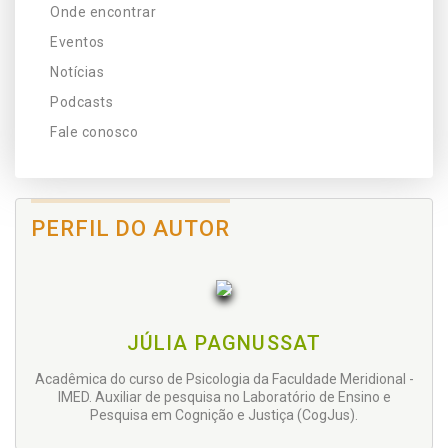
Onde encontrar
Eventos
Notícias
Podcasts
Fale conosco
PERFIL DO AUTOR
JÚLIA PAGNUSSAT
Acadêmica do curso de Psicologia da Faculdade Meridional -
IMED. Auxiliar de pesquisa no Laboratório de Ensino e
Pesquisa em Cognição e Justiça (CogJus).