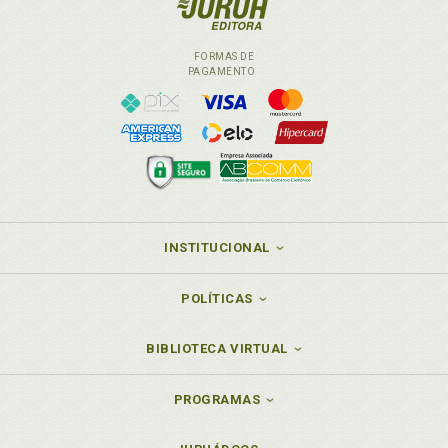
FORMAS DE
PAGAMENTO
INSTITUCIONAL
POLÍTICAS
BIBLIOTECA VIRTUAL
PROGRAMAS