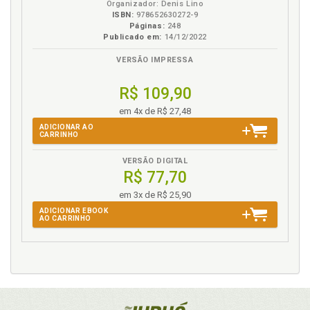
Organizador: Denis Lino
ISBN:
978652630272-9
Páginas:
248
Publicado em:
14/12/2022
VERSÃO IMPRESSA
R$ 109,90
em 4x de R$ 27,48
ADICIONAR AO
CARRINHO
VERSÃO DIGITAL
R$ 77,70
em 3x de R$ 25,90
ADICIONAR EBOOK
AO CARRINHO