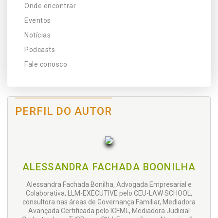
Onde encontrar
Eventos
Notícias
Podcasts
Fale conosco
PERFIL DO AUTOR
ALESSANDRA FACHADA BOONILHA
Alessandra Fachada Bonilha, Advogada Empresarial e
Colaborativa, LLM-EXECUTIVE pelo CEU-LAW SCHOOL,
consultora nas áreas de Governança Familiar, Mediadora
Avançada Certificada pelo ICFML, Mediadora Judicial