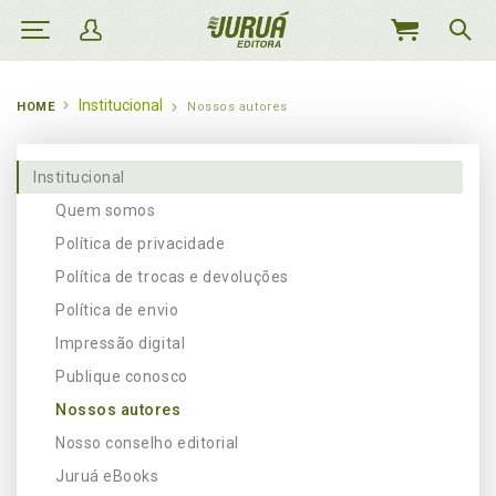
MEU
CARRINHO
Institucional
HOME
Nossos autores
Institucional
Quem somos
Política de privacidade
Política de trocas e devoluções
Política de envio
Impressão digital
Publique conosco
Nossos autores
Nosso conselho editorial
Juruá eBooks