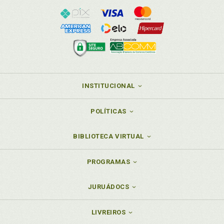
INSTITUCIONAL
POLÍTICAS
BIBLIOTECA VIRTUAL
PROGRAMAS
JURUÁDOCS
LIVREIROS