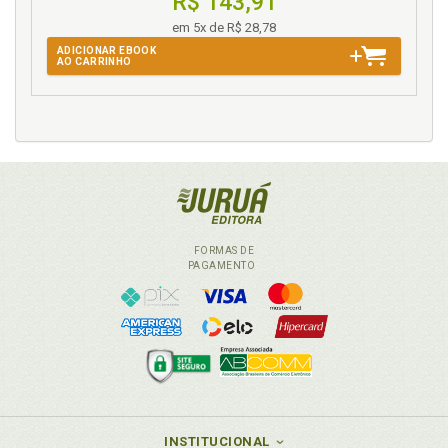
R$ 143,91
em 5x de R$ 28,78
ADICIONAR EBOOK
AO CARRINHO
FORMAS DE
PAGAMENTO
INSTITUCIONAL