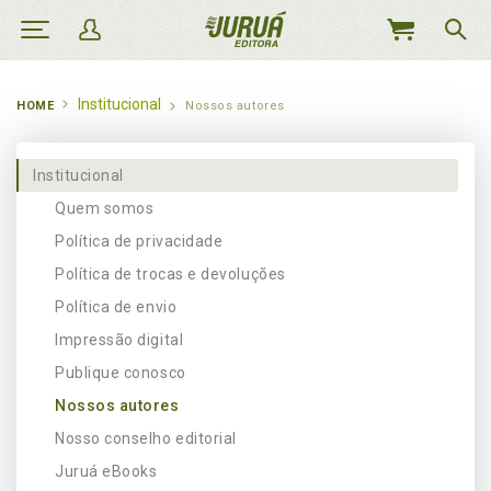
MEU
CARRINHO
Institucional
HOME
Nossos autores
Institucional
Quem somos
Política de privacidade
Política de trocas e devoluções
Política de envio
Impressão digital
Publique conosco
Nossos autores
Nosso conselho editorial
Juruá eBooks