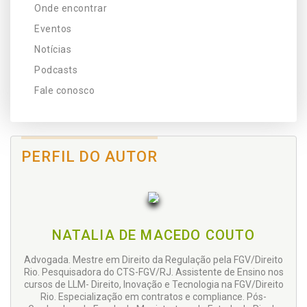
Onde encontrar
Eventos
Notícias
Podcasts
Fale conosco
PERFIL DO AUTOR
NATALIA DE MACEDO COUTO
Advogada. Mestre em Direito da Regulação pela FGV/Direito
Rio. Pesquisadora do CTS-FGV/RJ. Assistente de Ensino nos
cursos de LLM- Direito, Inovação e Tecnologia na FGV/Direito
Rio. Especialização em contratos e compliance. Pós-