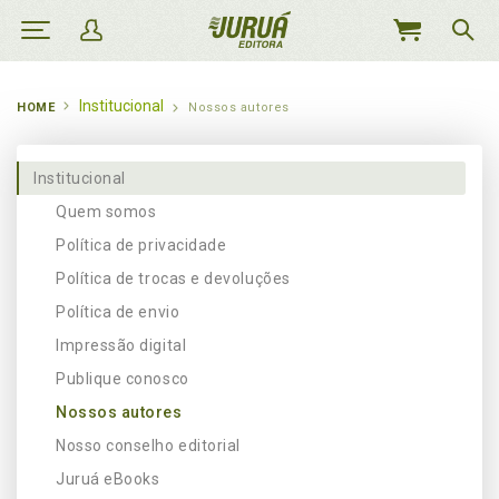
MEU
CARRINHO
Institucional
HOME
Nossos autores
Institucional
Quem somos
Política de privacidade
Política de trocas e devoluções
Política de envio
Impressão digital
Publique conosco
Nossos autores
Nosso conselho editorial
Juruá eBooks