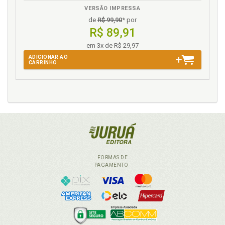
VERSÃO IMPRESSA
de
R$ 99,90
* por
R$ 89,91
em 3x de R$ 29,97
ADICIONAR AO
CARRINHO
FORMAS DE
PAGAMENTO