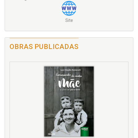
Site
OBRAS PUBLICADAS