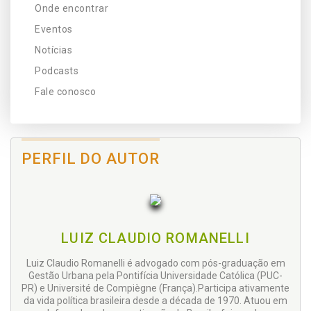
Onde encontrar
Eventos
Notícias
Podcasts
Fale conosco
PERFIL DO AUTOR
LUIZ CLAUDIO ROMANELLI
Luiz Claudio Romanelli é advogado com pós-graduação em
Gestão Urbana pela Pontifícia Universidade Católica (PUC-
PR) e Université de Compiègne (França).Participa ativamente
da vida política brasileira desde a década de 1970. Atuou em