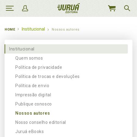
MEU
CARRINHO
Institucional
HOME
Nossos autores
Institucional
Quem somos
Política de privacidade
Política de trocas e devoluções
Política de envio
Impressão digital
Publique conosco
Nossos autores
Nosso conselho editorial
Juruá eBooks