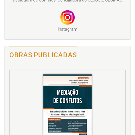
Mediadora de Conflitos. Conciliadora do CEJUSC/CESMAC.
Instagram
OBRAS PUBLICADAS