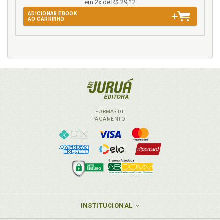
em 2x de R$ 29,12
ADICIONAR EBOOK
AO CARRINHO
FORMAS DE
PAGAMENTO
INSTITUCIONAL