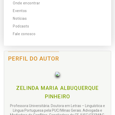
Onde encontrar
Eventos
Notícias
Podcasts
Fale conosco
PERFIL DO AUTOR
ZELINDA MARIA ALBUQUERQUE
PINHEIRO
Professora Universitária. Doutora em Letras – Linguística e
Língua Portuguesa pela PUC/Minas Gerais. Advogada e