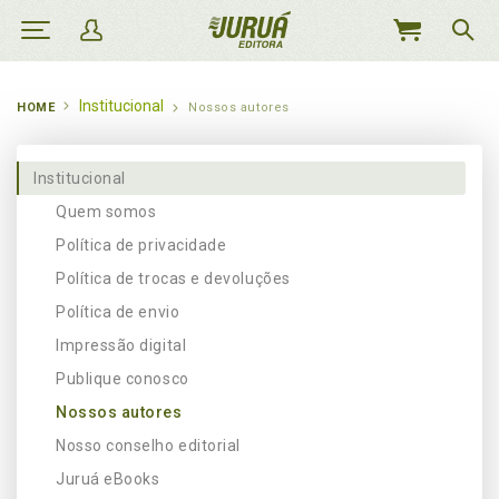
MEU
CARRINHO
Institucional
HOME
Nossos autores
Institucional
Quem somos
Política de privacidade
Política de trocas e devoluções
Política de envio
Impressão digital
Publique conosco
Nossos autores
Nosso conselho editorial
Juruá eBooks