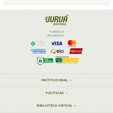
FORMAS DE
PAGAMENTO
INSTITUCIONAL
POLÍTICAS
BIBLIOTECA VIRTUAL