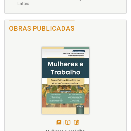
Lattes
OBRAS PUBLICADAS
disponível
Disponível
páginas