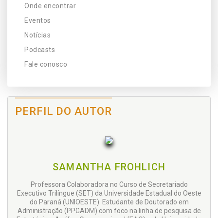
Onde encontrar
Eventos
Notícias
Podcasts
Fale conosco
PERFIL DO AUTOR
SAMANTHA FROHLICH
Professora Colaboradora no Curso de Secretariado
Executivo Trilíngue (SET) da Universidade Estadual do Oeste
do Paraná (UNIOESTE). Estudante de Doutorado em
Administração (PPGADM) com foco na linha de pesquisa de