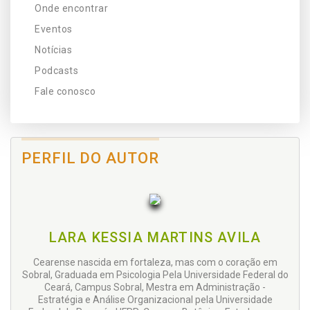
Onde encontrar
Eventos
Notícias
Podcasts
Fale conosco
PERFIL DO AUTOR
LARA KESSIA MARTINS AVILA
Cearense nascida em fortaleza, mas com o coração em
Sobral, Graduada em Psicologia Pela Universidade Federal do
Ceará, Campus Sobral, Mestra em Administração -
Estratégia e Análise Organizacional pela Universidade