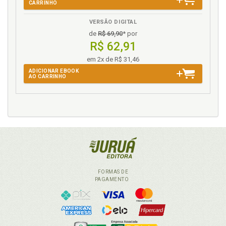
CARRINHO
VERSÃO DIGITAL
de
R$ 69,90
* por
R$ 62,91
em 2x de R$ 31,46
ADICIONAR EBOOK
AO CARRINHO
FORMAS DE
PAGAMENTO