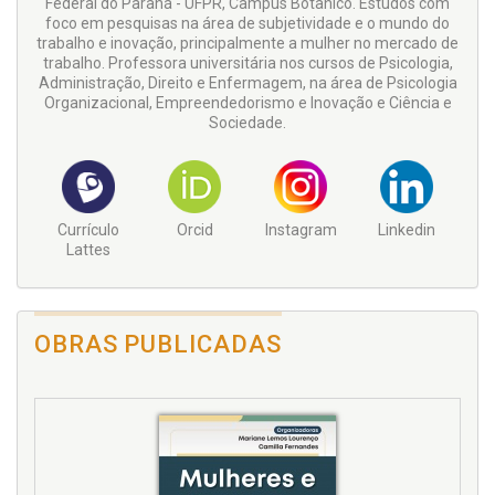
Federal do Paraná - UFPR, Campus Botânico. Estudos com
foco em pesquisas na área de subjetividade e o mundo do
trabalho e inovação, principalmente a mulher no mercado de
trabalho. Professora universitária nos cursos de Psicologia,
Administração, Direito e Enfermagem, na área de Psicologia
Organizacional, Empreendedorismo e Inovação e Ciência e
Sociedade.
Currículo
Orcid
Instagram
Linkedin
Lattes
OBRAS PUBLICADAS