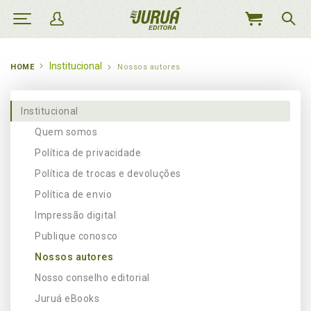
MEU
CARRINHO
Institucional
HOME
Nossos autores
Institucional
Quem somos
Política de privacidade
Política de trocas e devoluções
Política de envio
Impressão digital
Publique conosco
Nossos autores
Nosso conselho editorial
Juruá eBooks