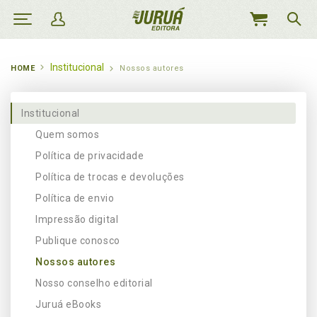
MEU
CARRINHO
Institucional
HOME
Nossos autores
Institucional
Quem somos
Política de privacidade
Política de trocas e devoluções
Política de envio
Impressão digital
Publique conosco
Nossos autores
Nosso conselho editorial
Juruá eBooks