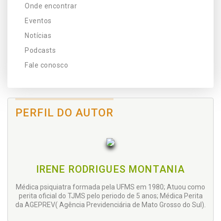
Onde encontrar
Eventos
Notícias
Podcasts
Fale conosco
PERFIL DO AUTOR
IRENE RODRIGUES MONTANIA
Médica psiquiatra formada pela UFMS em 1980; Atuou como
perita oficial do TJMS pelo periodo de 5 anos; Médica Perita
da AGEPREV( Agência Previdenciária de Mato Grosso do Sul).