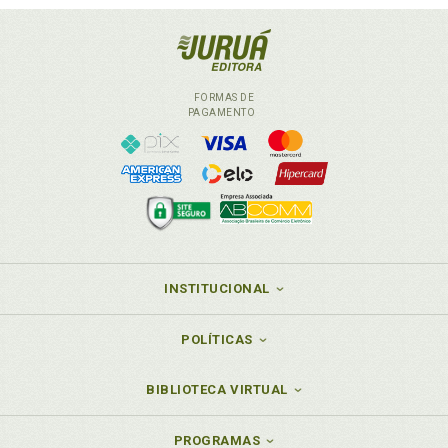
FORMAS DE
PAGAMENTO
INSTITUCIONAL
POLÍTICAS
BIBLIOTECA VIRTUAL
PROGRAMAS