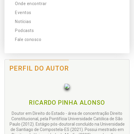
Onde encontrar
Eventos
Notícias
Podcasts
Fale conosco
PERFIL DO AUTOR
RICARDO PINHA ALONSO
Doutor em Direito do Estado - área de concentração Direito
Constitucional, pela Pontifícia Universidade Católica de São
Paulo (2012). Estágio pós-doutoral concluído na Universidade
de Santiago de Compostela-ES (2021). Possui mestrado em