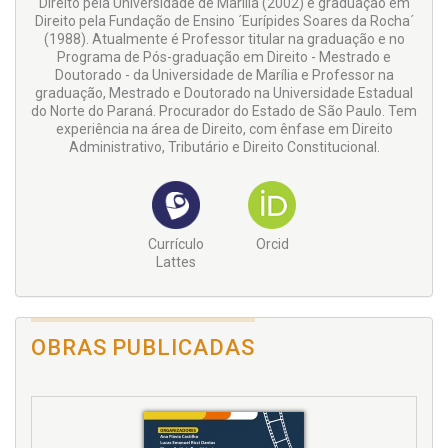
Direito pela Universidade de Marília (2002) e graduação em
Direito pela Fundação de Ensino ´Eurípides Soares da Rocha´
(1988). Atualmente é Professor titular na graduação e no
Programa de Pós-graduação em Direito - Mestrado e
Doutorado - da Universidade de Marília e Professor na
graduação, Mestrado e Doutorado na Universidade Estadual
do Norte do Paraná. Procurador do Estado de São Paulo. Tem
experiência na área de Direito, com ênfase em Direito
Administrativo, Tributário e Direito Constitucional.
Currículo
Orcid
Lattes
OBRAS PUBLICADAS