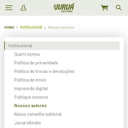
MEU
CARRINHO
Institucional
HOME
Nossos autores
Institucional
Quem somos
Política de privacidade
Política de trocas e devoluções
Política de envio
Impressão digital
Publique conosco
Nossos autores
Nosso conselho editorial
Juruá eBooks