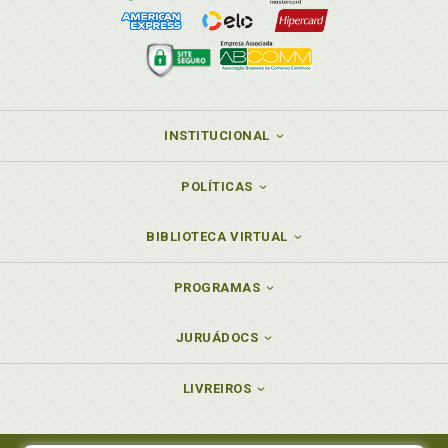
INSTITUCIONAL
POLÍTICAS
BIBLIOTECA VIRTUAL
PROGRAMAS
JURUÁDOCS
LIVREIROS