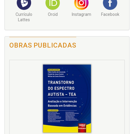
Currículo
Orcid
Instagram
Facebook
Lattes
OBRAS PUBLICADAS