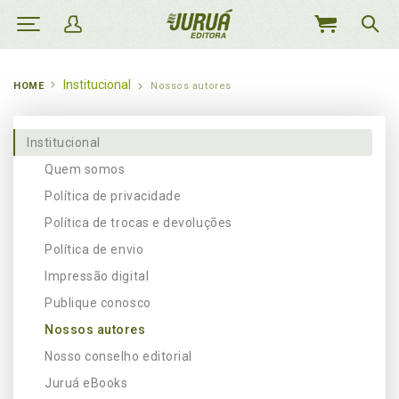
MEU
CARRINHO
Institucional
HOME
Nossos autores
Institucional
Quem somos
Política de privacidade
Política de trocas e devoluções
Política de envio
Impressão digital
Publique conosco
Nossos autores
Nosso conselho editorial
Juruá eBooks