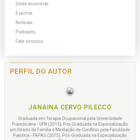
Onde encontrar
Eventos
Notícias
Podcasts
Fale conosco
PERFIL DO AUTOR
JANAINA CERVO PILECCO
Graduada em Terapia Ocupacional pela Universidade
Franciscana - UFN (2013), Pós-Graduada na Especialização
em Direito de Família e Mediação de Conflitos pela Faculdade
Palotina - FAPAS (2015), Pós-Graduada na Especialização