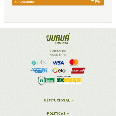
AO CARRINHO
FORMAS DE
PAGAMENTO
INSTITUCIONAL
POLÍTICAS